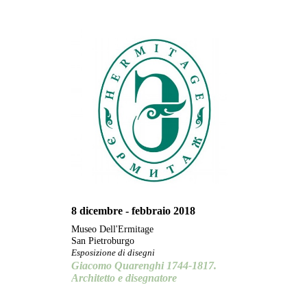
8 dicembre - febbraio 2018
Museo Dell'Ermitage
San Pietroburgo
Esposizione di disegni
Giacomo Quarenghi 1744-1817.
Architetto e disegnatore