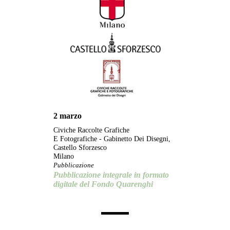
2 marzo
Civiche Raccolte Grafiche
E Fotografiche - Gabinetto Dei Disegni,
Castello Sforzesco
Milano
Pubblicazione
Pubblicazione integrale in formato
digitale del Fondo Quarenghi