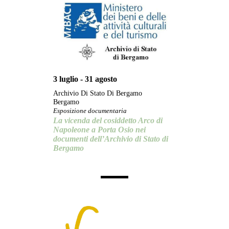
3 luglio - 31 agosto
Archivio Di Stato Di Bergamo
Bergamo
Esposizione documentaria
La vicenda del cosiddetto Arco di
Napoleone a Porta Osio nei
documenti dell’Archivio di Stato di
Bergamo