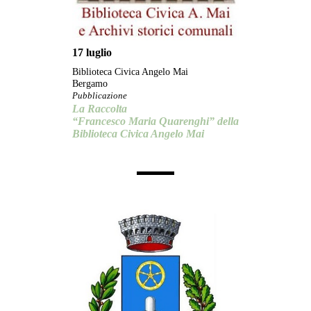
17 luglio
Biblioteca Civica Angelo Mai
Bergamo
Pubblicazione
La Raccolta
“Francesco Maria Quarenghi” della
Biblioteca Civica Angelo Mai