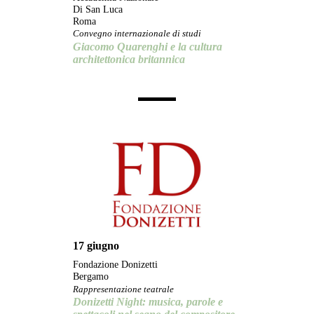
Di San Luca
Roma
Convegno internazionale di studi
Giacomo Quarenghi e la cultura
architettonica britannica
17 giugno
Fondazione Donizetti
Bergamo
Rappresentazione teatrale
Donizetti Night: musica, parole e