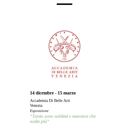
14 dicembre - 15 marzo
Accademia Di Belle Arti
Venezia
Esposizione
“Tanto sono sublimi e maestosi che
nulla più”