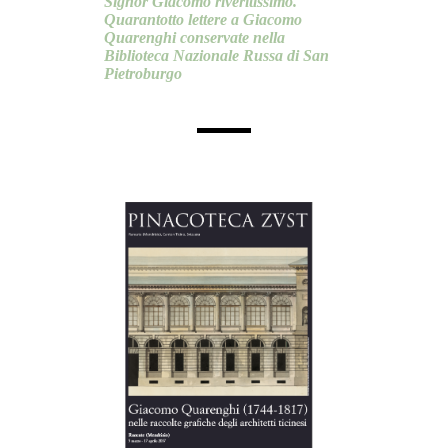
Signor Giacomo riveritissimo.
Quarantotto lettere a Giacomo
Quarenghi conservate nella
Biblioteca Nazionale Russa di San
Pietroburgo