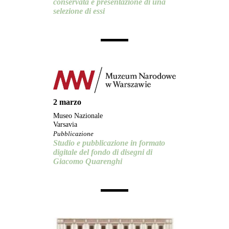
conservata e presentazione di una
selezione di essi
2 marzo
Museo Nazionale
Varsavia
Pubblicazione
Studio e pubblicazione in formato
digitale del fondo di disegni di
Giacomo Quarenghi