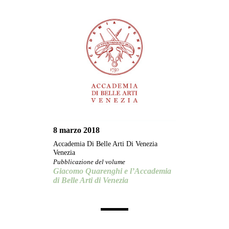
8 marzo 2018
Accademia Di Belle Arti Di Venezia
Venezia
Pubblicazione del volume
Giacomo Quarenghi e l’Accademia
di Belle Arti di Venezia