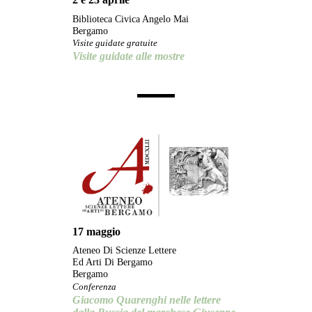
Biblioteca Civica Angelo Mai
Bergamo
Visite guidate gratuite
Visite guidate alle mostre
17 maggio
Ateneo Di Scienze Lettere
Ed Arti Di Bergamo
Bergamo
Conferenza
Giacomo Quarenghi nelle lettere