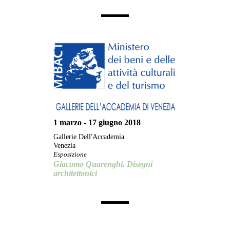
1 marzo - 17 giugno 2018
Gallerie Dell'Accademia
Venezia
Esposizione
Giacomo Quarenghi. Disegni
architettonici