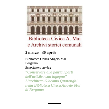
2 marzo - 30 aprile
Biblioteca Civica Angelo Mai
Bergamo
Esposizione storica
“Conservare alla patria i parti
dell’artistico suo ingegno”
L’architetto Giacomo Quarenghi
nella Biblioteca Civica Angelo Mai
di Bergamo