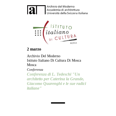
2 marzo
Archivio Del Moderno
Istituto Italiano Di Cultura Di Mosca
Mosca
Conferenza
Conferenza di L. Tedeschi "Un
architetto per Caterina la Grande,
Giacomo Quarenghi e le sue radici
italiane"