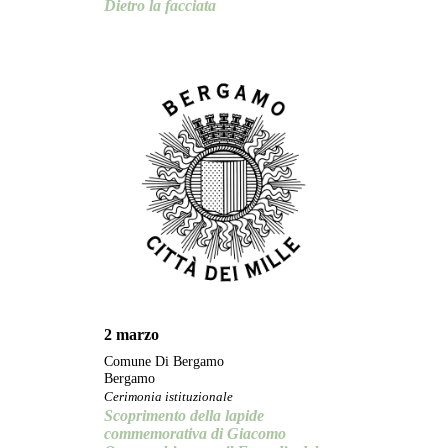
Dietro la facciata
2 marzo
Comune Di Bergamo
Bergamo
Cerimonia istituzionale
Scoprimento della lapide
commemorativa di Giacomo