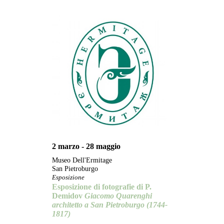
2 marzo - 28 maggio
Museo Dell'Ermitage
San Pietroburgo
Esposizione
Esposizione di fotografie di P.
Demidov
Giacomo Quarenghi
architetto a San Pietroburgo (1744-
1817)