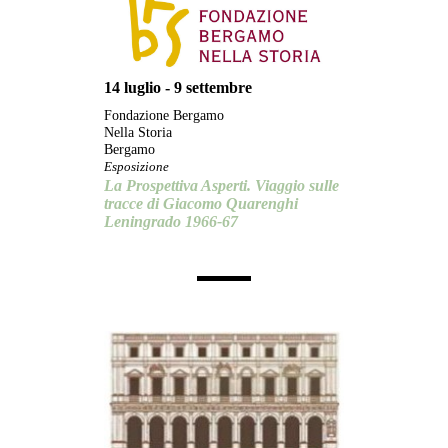
14 luglio - 9 settembre
Fondazione Bergamo
Nella Storia
Bergamo
Esposizione
La Prospettiva Asperti. Viaggio sulle
tracce di Giacomo Quarenghi
Leningrado 1966-67