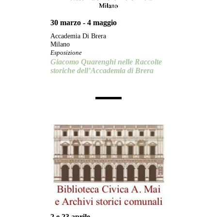
30 marzo - 4 maggio
Accademia Di Brera
Milano
Esposizione
Giacomo Quarenghi nelle Raccolte
storiche dell’Accademia di Brera
2 e 23 aprile