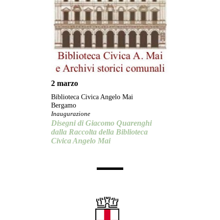
2 marzo
Biblioteca Civica Angelo Mai
Bergamo
Inaugurazione
Disegni di Giacomo Quarenghi
dalla Raccolta della Biblioteca
Civica Angelo Mai