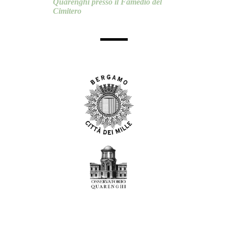
Quarenghi presso il Famedio del
Cimitero