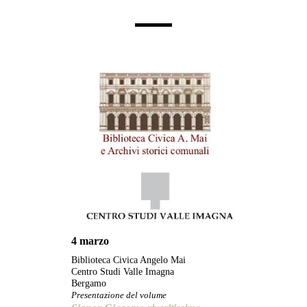
4 marzo
Biblioteca Civica Angelo Mai
Centro Studi Valle Imagna
Bergamo
Presentazione del volume