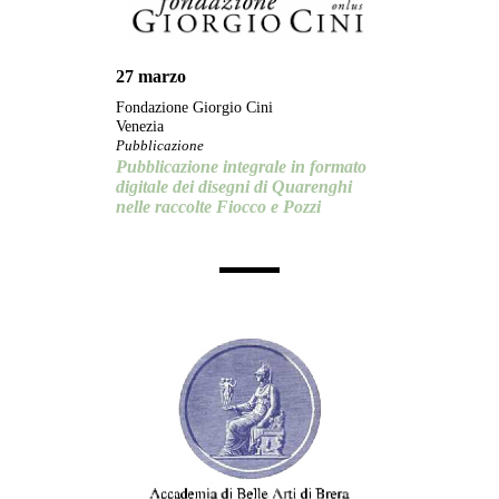
27 marzo
Fondazione Giorgio Cini
Venezia
Pubblicazione
Pubblicazione integrale in formato
digitale dei disegni di Quarenghi
nelle raccolte Fiocco e Pozzi