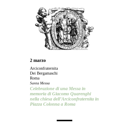
2 marzo
Arciconfraternita
Dei Bergamaschi
Roma
Santa Messa
Celebrazione di una Messa in
memoria di Giacomo Quarenghi
nella chiesa dell’Arciconfraternita in
Piazza Colonna a Roma