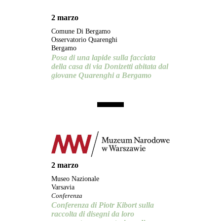
2 marzo
Comune Di Bergamo
Osservatorio Quarenghi
Bergamo
Posa di una lapide sulla facciata
della casa di via Donizetti abitata dal
giovane Quarenghi a Bergamo
2 marzo
Museo Nazionale
Varsavia
Conferenza
Conferenza di Piotr Kibort sulla
raccolta di disegni da loro