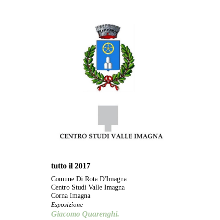
tutto il 2017
Comune Di Rota D'Imagna
Centro Studi Valle Imagna
Corna Imagna
Esposizione
Giacomo Quarenghi.